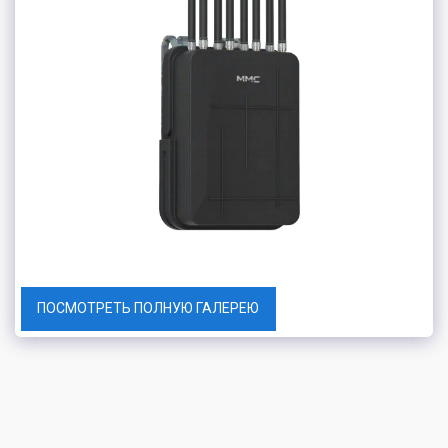
ПОСМОТРЕТЬ ПОЛНУЮ ГАЛЕРЕЮ