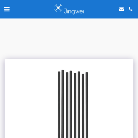
Chat with us on WhatsApp