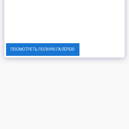
ПОСМОТРЕТЬ ПОЛНУЮ ГАЛЕРЕЮ