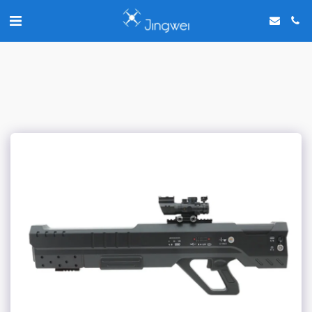
Chat with us on WhatsApp