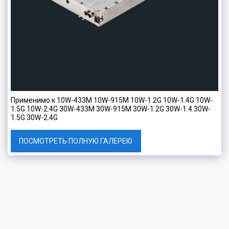
Применимо к 10W-433M 10W-915M 10W-1.2G 10W-1.4G 10W-
1.5G 10W-2.4G 30W-433M 30W-915M 30W-1.2G 30W-1.4 30W-
1.5G 30W-2.4G
ПОСМОТРЕТЬ ПОЛНУЮ ГАЛЕРЕЮ