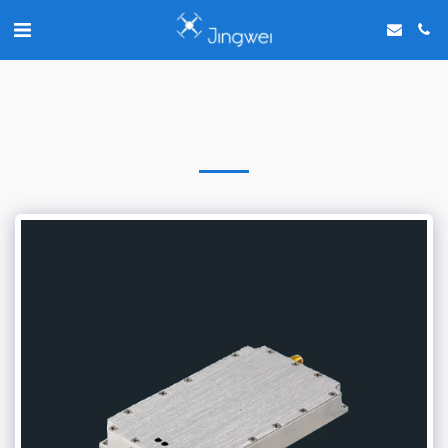
Chat with us on WhatsApp